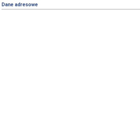
Dane adresowe